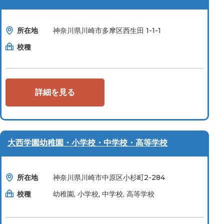
所在地
神奈川県川崎市多摩区西生田 1-1-1
校種
詳細を見る
大西学園幼稚園・小学校・中学校・高等学校
所在地
神奈川県川崎市中原区小杉町2-284
校種
幼稚園, 小学校, 中学校, 高等学校