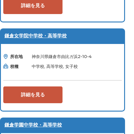
詳細を見る
鎌倉女学院中学校・高等学校
所在地
神奈川県鎌倉市由比ガ浜2-10-4
校種
中学校, 高等学校, 女子校
詳細を見る
鎌倉学園中学校・高等学校