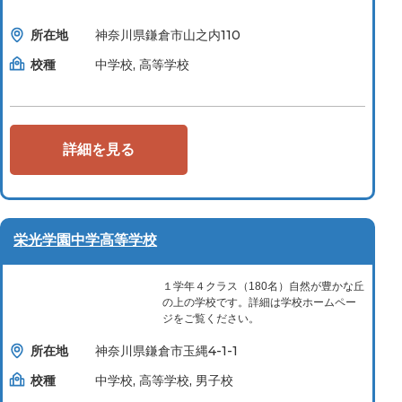
所在地
神奈川県鎌倉市山之内110
校種
中学校, 高等学校
詳細を見る
栄光学園中学高等学校
１学年４クラス（180名）自然が豊かな丘
の上の学校です。詳細は学校ホームペー
ジをご覧ください。
所在地
神奈川県鎌倉市玉縄4-1-1
校種
中学校, 高等学校, 男子校