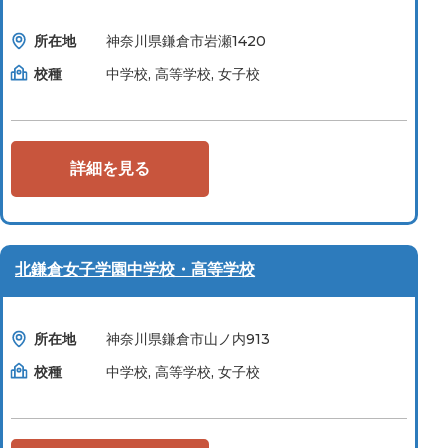
所在地
神奈川県鎌倉市岩瀬1420
校種
中学校, 高等学校, 女子校
詳細を見る
北鎌倉女子学園中学校・高等学校
所在地
神奈川県鎌倉市山ノ内913
校種
中学校, 高等学校, 女子校