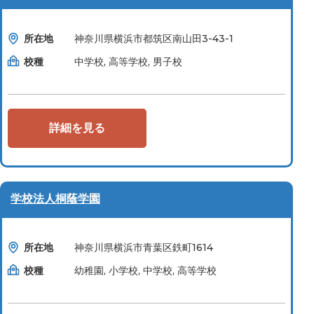
所在地
神奈川県横浜市都筑区南山田3-43-1
校種
中学校, 高等学校, 男子校
詳細を見る
学校法人桐蔭学園
所在地
神奈川県横浜市青葉区鉄町1614
校種
幼稚園, 小学校, 中学校, 高等学校