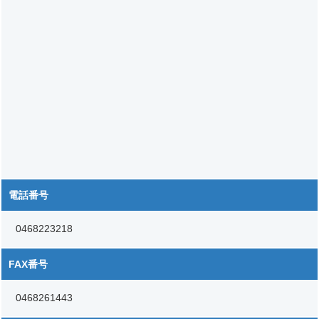
電話番号
0468223218
FAX番号
0468261443