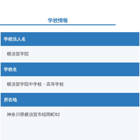
学校情報
学校法人名
横須賀学院
学校名
横須賀学院中学校・高等学校
所在地
神奈川県横須賀市稲岡町82