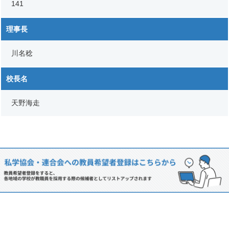
141
理事長
川名稔
校長名
天野海走