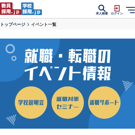
求人検索
ログイン
トップページ
イベント一覧