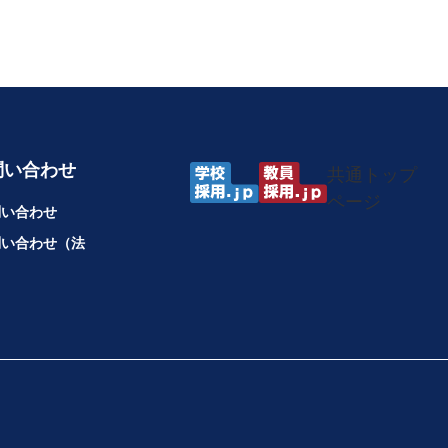
問い合わせ
共通トップ
ページ
問い合わせ
問い合わせ（法