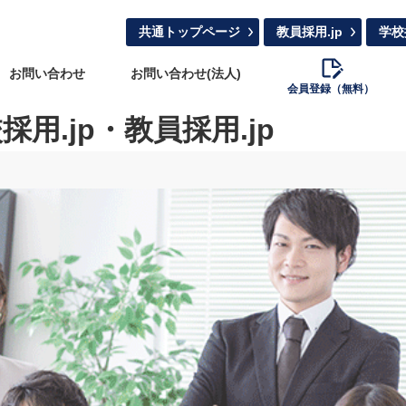
共通トップページ
教員採用.jp
学校
お問い合わせ
お問い合わせ(法人)
会員登録（無料）
.jp・教員採用.jp