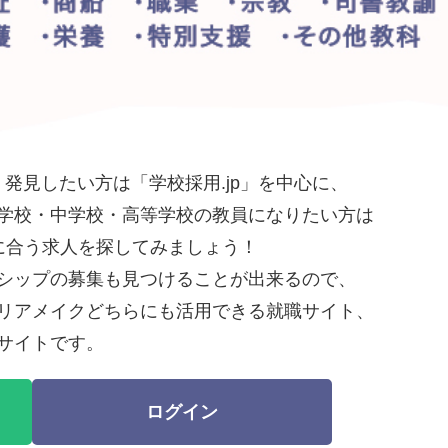
発見したい方は「学校採用.jp」を中心に、
学校・中学校・高等学校の教員になりたい方は
望に合う求人を探してみましょう！
シップの募集も見つけることが出来るので、
リアメイクどちらにも活用できる就職サイト、
サイトです。
ログイン