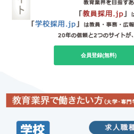
会員登録(無料)