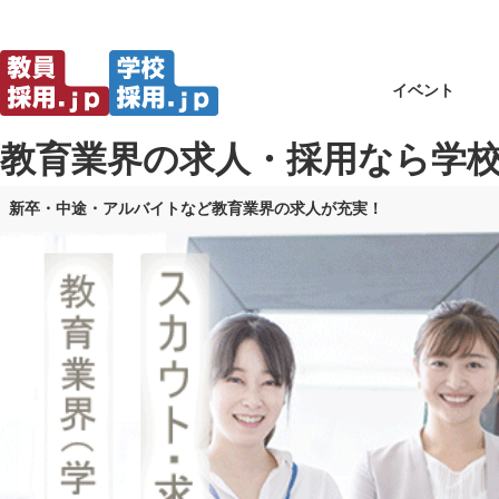
イベント
教育業界の求人・採用なら学校採用
新卒・中途・アルバイトなど教育業界の求人が充実！