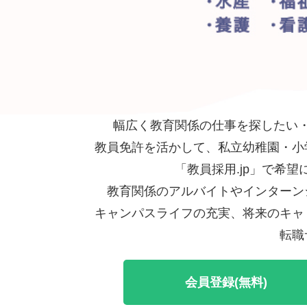
幅広く教育関係の仕事を探したい・
教員免許を活かして、私立幼稚園・小
「教員採用.jp」で希
教育関係のアルバイトやインターン
キャンパスライフの充実、将来のキャ
転職
会員登録(無料)