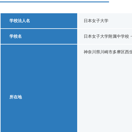
学校法人名
日本女子大学
学校名
日本女子大学附属中学校
神奈川県川崎市多摩区西生田 
所在地