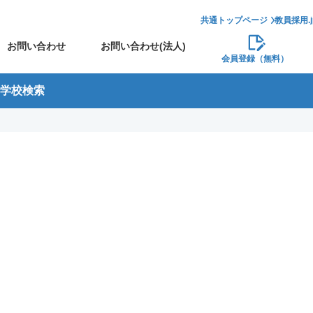
共通トップページ
教員採用.
お問い合わせ
お問い合わせ(法人)
会員登録（無料）
学校検索