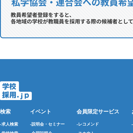
検索
イベント
会員限定サービス
求人検索
説明会・セミナー
レコメンド