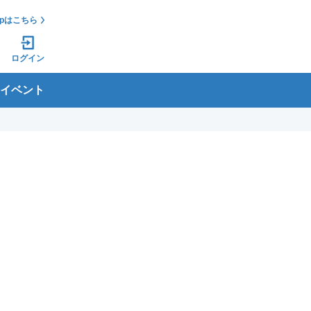
jpはこちら
ログイン
イベント