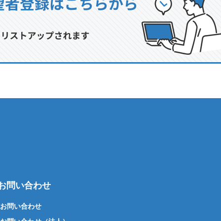
お問い合わせ
お問い合わせ