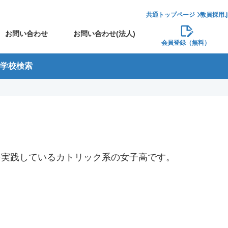
共通トップページ
教員採用.
お問い合わせ
お問い合わせ(法人)
会員登録（無料）
学校検索
を実践しているカトリック系の女子高です。