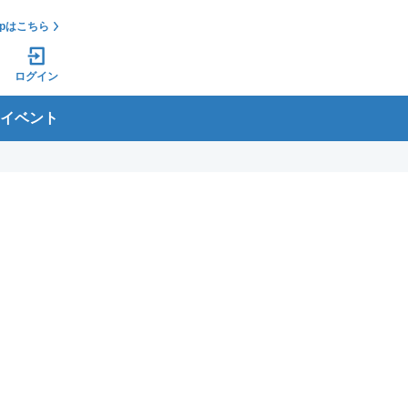
jpはこちら
ログイン
イベント