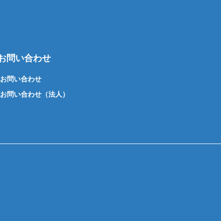
お問い合わせ
お問い合わせ
お問い合わせ（法人）