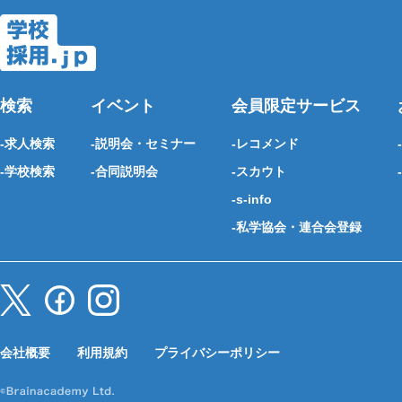
検索
イベント
会員限定サービス
求人検索
説明会・セミナー
レコメンド
学校検索
合同説明会
スカウト
s-info
私学協会・連合会登録
会社概要
利用規約
プライバシーポリシー