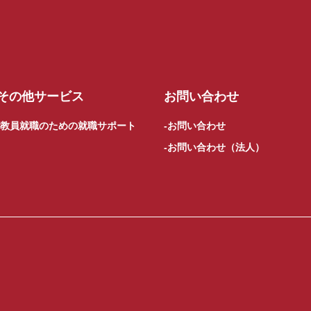
その他サービス
お問い合わせ
教員就職のための就職サポート
お問い合わせ
お問い合わせ（法人）