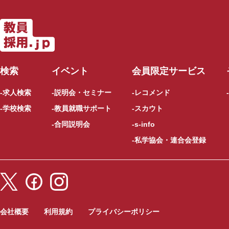
検索
イベント
会員限定サービス
求人検索
説明会・セミナー
レコメンド
学校検索
教員就職サポート
スカウト
合同説明会
s-info
私学協会・連合会登録
会社概要
利用規約
プライバシーポリシー