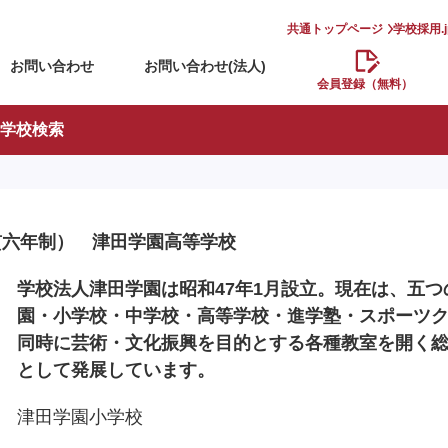
共通トップページ
学校採用.
お問い合わせ
お問い合わせ(法人)
会員登録（無料）
学校検索
貫六年制） 津田学園高等学校
学校法人津田学園は昭和47年1月設立。現在は、五つ
園・小学校・中学校・高等学校・進学塾・スポーツ
同時に芸術・文化振興を目的とする各種教室を開く
として発展しています。
津田学園小学校