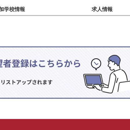
加学校情報
求人情報