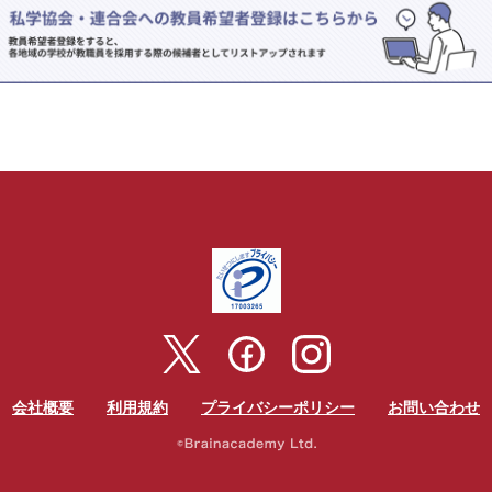
会社概要
利用規約
プライバシーポリシー
お問い合わせ