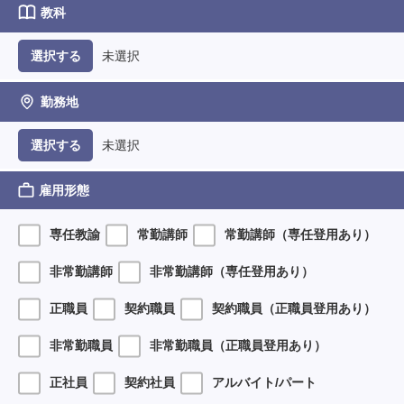
教科
未選択
選択する
勤務地
未選択
選択する
雇用形態
専任教諭
常勤講師
常勤講師（専任登用あり）
非常勤講師
非常勤講師（専任登用あり）
正職員
契約職員
契約職員（正職員登用あり）
非常勤職員
非常勤職員（正職員登用あり）
正社員
契約社員
アルバイト/パート