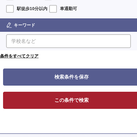
駅徒歩10分以内
車通勤可
キーワード
検索条件を保存
この条件で検索