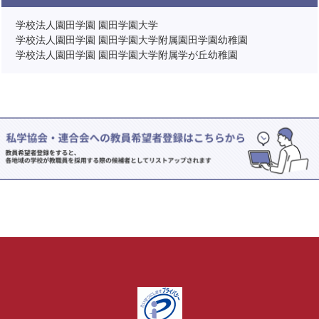
学校法人園田学園 園田学園大学
学校法人園田学園 園田学園大学附属園田学園幼稚園
学校法人園田学園 園田学園大学附属学が丘幼稚園