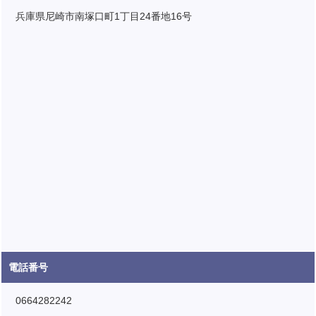
兵庫県尼崎市南塚口町1丁目24番地16号
電話番号
0664282242