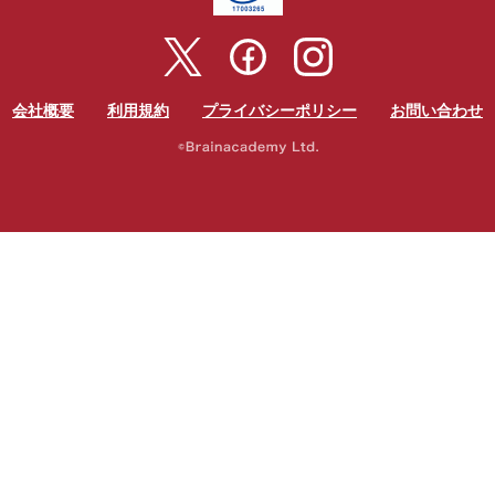
会社概要
利用規約
プライバシーポリシー
お問い合わせ