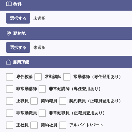
教科
未選択
選択する
勤務地
未選択
選択する
雇用形態
専任教諭
常勤講師
常勤講師（専任登用あり）
非常勤講師
非常勤講師（専任登用あり）
正職員
契約職員
契約職員（正職員登用あり）
非常勤職員
非常勤職員（正職員登用あり）
正社員
契約社員
アルバイト/パート