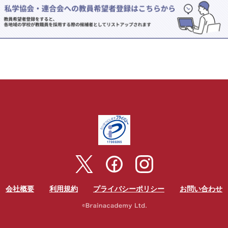
会社概要
利用規約
プライバシーポリシー
お問い合わせ