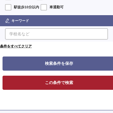
駅徒歩10分以内
車通勤可
キーワード
検索条件を保存
この条件で検索