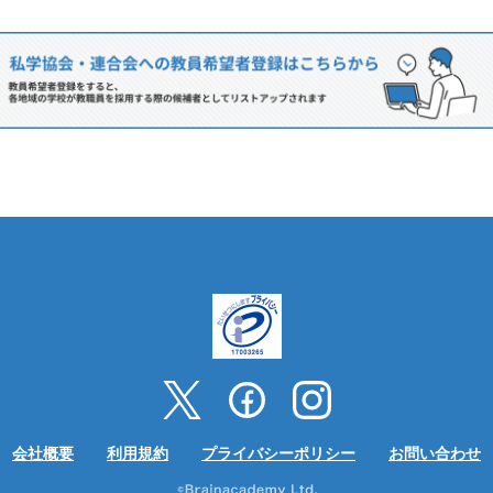
会社概要
利用規約
プライバシーポリシー
お問い合わせ