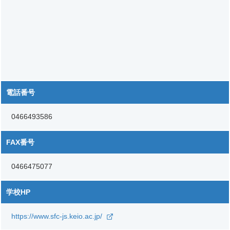
電話番号
0466493586
FAX番号
0466475077
学校HP
https://www.sfc-js.keio.ac.jp/