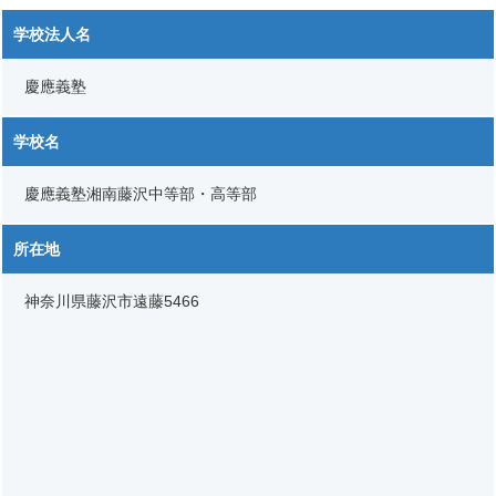
学校法人名
慶應義塾
学校名
慶應義塾湘南藤沢中等部・高等部
所在地
神奈川県藤沢市遠藤5466