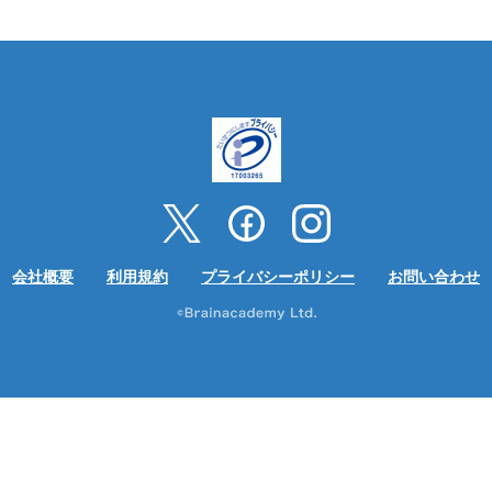
会社概要
利用規約
プライバシーポリシー
お問い合わせ