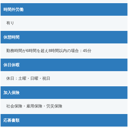
時間外労働
有り
休憩時間
勤務時間が6時間を超え8時間以内の場合：45分
休日休暇
休日：土曜・日曜・祝日
加入保険
社会保険・雇用保険・労災保険
応募書類