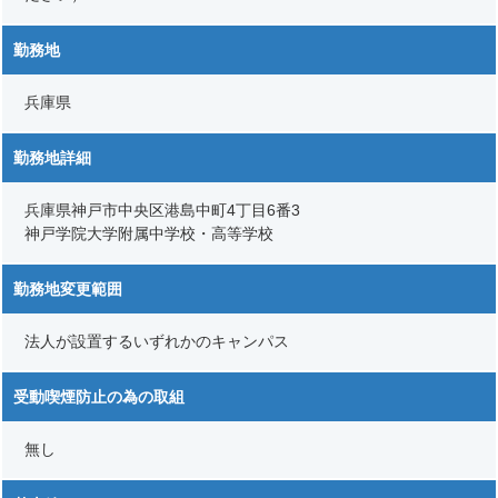
勤務地
兵庫県
勤務地詳細
兵庫県神戸市中央区港島中町4丁目6番3
神戸学院大学附属中学校・高等学校
勤務地変更範囲
法人が設置するいずれかのキャンパス
受動喫煙防止の為の取組
無し