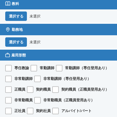
教科
未選択
選択する
勤務地
未選択
選択する
雇用形態
専任教諭
常勤講師
常勤講師（専任登用あり）
非常勤講師
非常勤講師（専任登用あり）
正職員
契約職員
契約職員（正職員登用あり）
非常勤職員
非常勤職員（正職員登用あり）
正社員
契約社員
アルバイト/パート