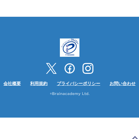
会社概要
利用規約
プライバシーポリシー
お問い合わせ