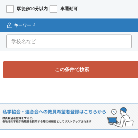
駅徒歩10分以内
車通勤可
キーワード
この条件で検索