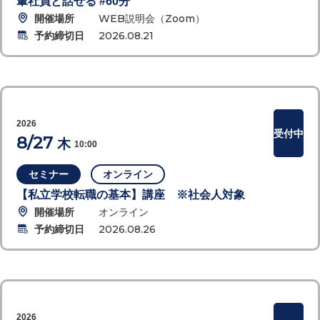
輩社員と話せる #60分
開催場所
WEB説明会（Zoom）
予約締切日
2026.08.21
2026
受付中
8/27
木
10:00
セミナー
オンライン
【私立学校転職の基本】講座 ※社会人対象
開催場所
オンライン
予約締切日
2026.08.26
2026