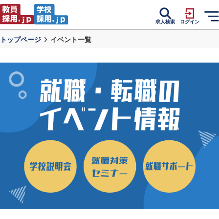
求人検索
ログイン
トップページ
イベント一覧