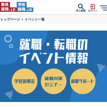
求人検索
ログイン
トップページ
イベント一覧