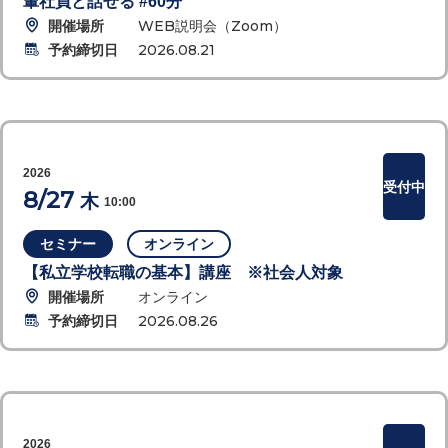
輩社員と話せる #60分
開催場所
WEB説明会（Zoom）
予約締切日
2026.08.21
2026
受付中
8/27
木
10:00
セミナー
オンライン
【私立学校転職の基本】講座 ※社会人対象
開催場所
オンライン
予約締切日
2026.08.26
2026