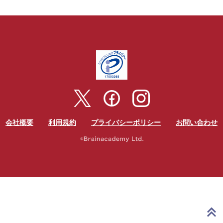
会社概要
利用規約
プライバシーポリシー
お問い合わせ