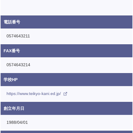
電話番号
0574643211
FAX番号
0574643214
学校HP
https://www.teikyo-kani.ed.jp/
創立年月日
1988/04/01