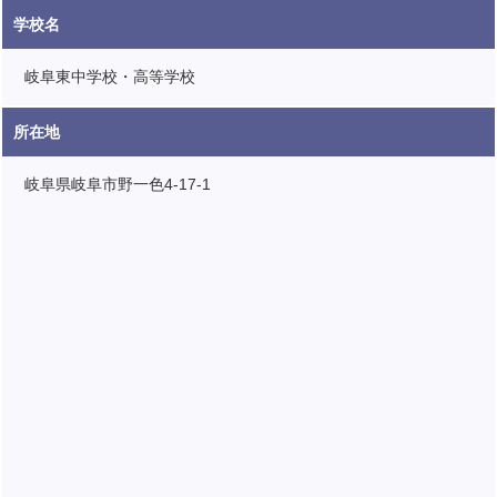
学校名
岐阜東中学校・高等学校
所在地
岐阜県岐阜市野一色4-17-1