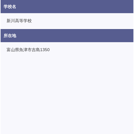
学校名
新川高等学校
所在地
富山県魚津市吉島1350