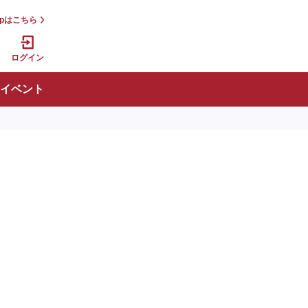
jpはこちら
ログイン
イベント