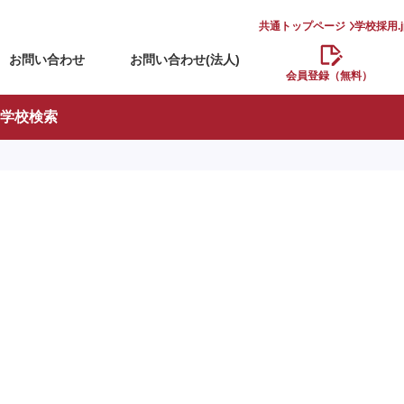
共通トップページ
学校採用.
お問い合わせ
お問い合わせ(法人)
会員登録（無料）
学校検索