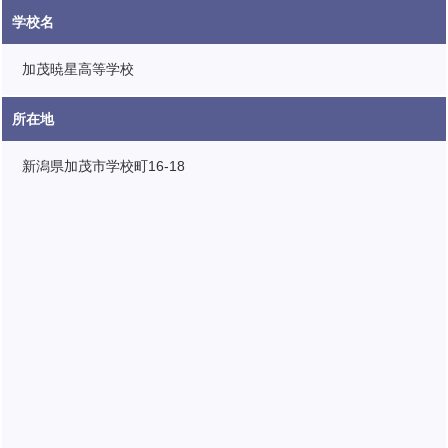
学校名
加茂暁星高等学校
所在地
新潟県加茂市学校町16-18