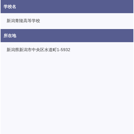
学校名
新潟青陵高等学校
所在地
新潟県新潟市中央区水道町1-5932