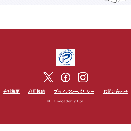
会社概要
利用規約
プライバシーポリシー
お問い合わせ