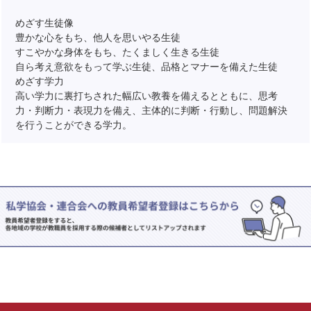
めざす生徒像
豊かな心をもち、他人を思いやる生徒
すこやかな身体をもち、たくましく生きる生徒
自ら考え意欲をもって学ぶ生徒、品格とマナーを備えた生徒
めざす学力
高い学力に裏打ちされた幅広い教養を備えるとともに、思考
力・判断力・表現力を備え、主体的に判断・行動し、問題解決
を行うことができる学力。