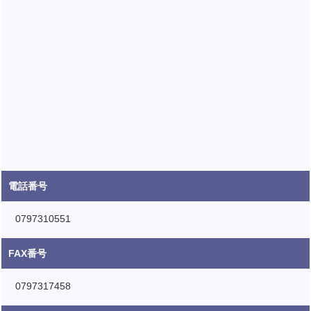
電話番号
0797310551
FAX番号
0797317458