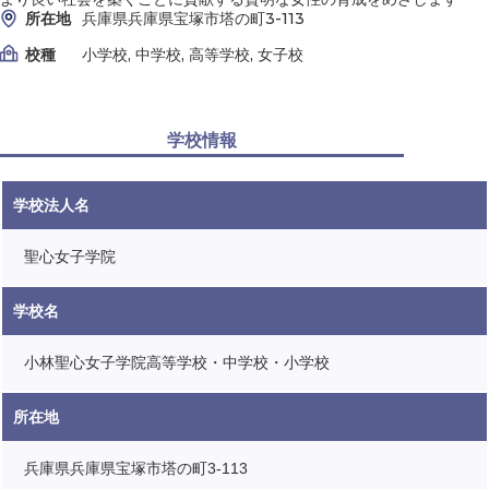
所在地
兵庫県兵庫県宝塚市塔の町3-113
校種
小学校, 中学校, 高等学校, 女子校
学校情報
学校法人名
聖心女子学院
学校名
小林聖心女子学院高等学校・中学校・小学校
所在地
兵庫県兵庫県宝塚市塔の町3-113