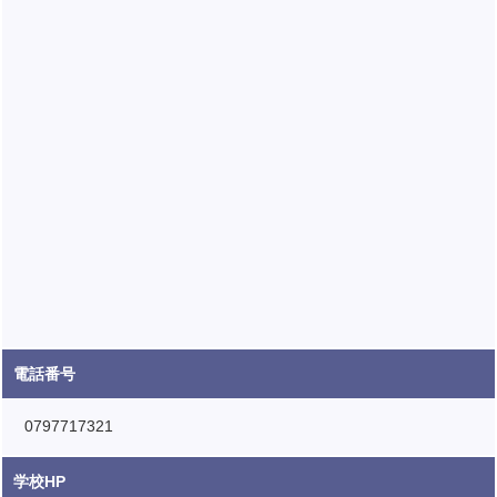
電話番号
0797717321
学校HP