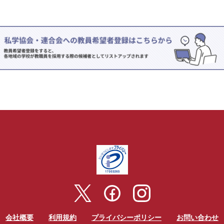
会社概要
利用規約
プライバシーポリシー
お問い合わせ