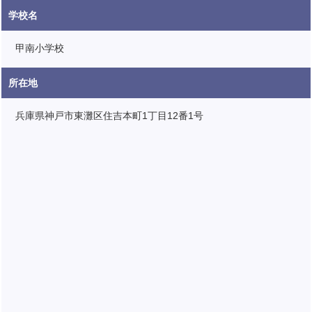
学校名
甲南小学校
所在地
兵庫県神戸市東灘区住吉本町1丁目12番1号