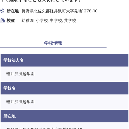
所在地
長野県北佐久郡軽井沢町大字発地1278-16
校種
幼稚園, 小学校, 中学校, 共学校
学校情報
学校法人名
軽井沢風越学園
学校名
軽井沢風越学園
所在地