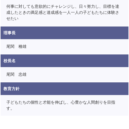
何事に対しても意欲的にチャレンジし、日々努力し、目標を達
成したときの満足感と達成感を一人一人の子どもたちに体験さ
せたい
理事長
尾関 種雄
校長名
尾関 忠雄
教育方針
子どもたちの個性と才能を伸ばし、心豊かな人間創りを目指
す。