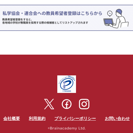
会社概要
利用規約
プライバシーポリシー
お問い合わせ