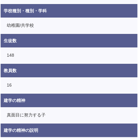
学校種別・種別・学科
幼稚園/共学校
生徒数
148
教員数
16
建学の精神
真面目に努力する子
建学の精神の説明