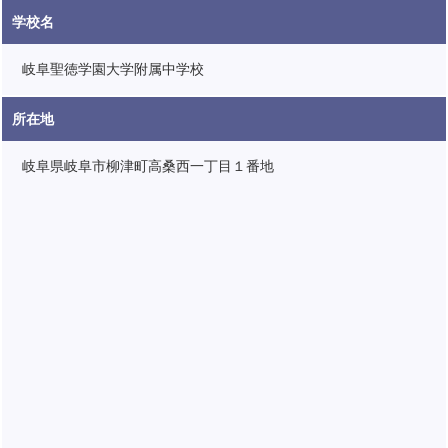
学校名
岐阜聖徳学園大学附属中学校
所在地
岐阜県岐阜市柳津町高桑西一丁目１番地