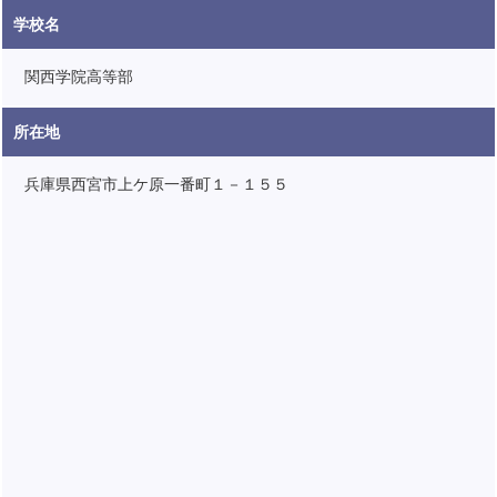
学校名
関西学院高等部
所在地
兵庫県西宮市上ケ原一番町１－１５５