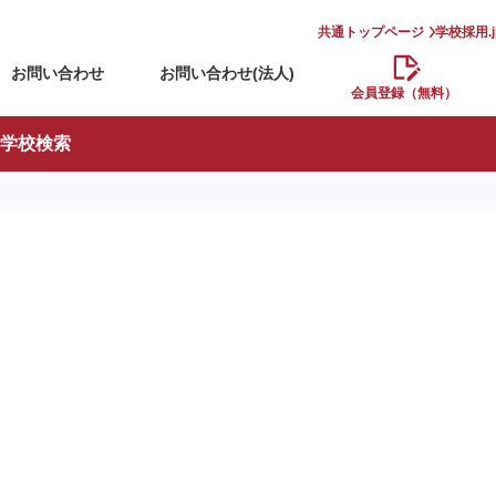
共通トップページ
学校採用.
お問い合わせ
お問い合わせ(法人)
会員登録（無料）
学校検索