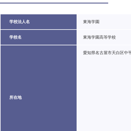
学校法人名
東海学園
学校名
東海学園高等学校
愛知県名古屋市天白区中平2
所在地