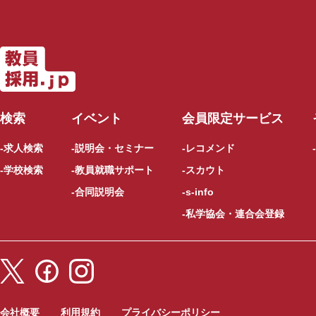
検索
イベント
会員限定サービス
求人検索
説明会・セミナー
レコメンド
学校検索
教員就職サポート
スカウト
合同説明会
s-info
私学協会・連合会登録
会社概要
利用規約
プライバシーポリシー