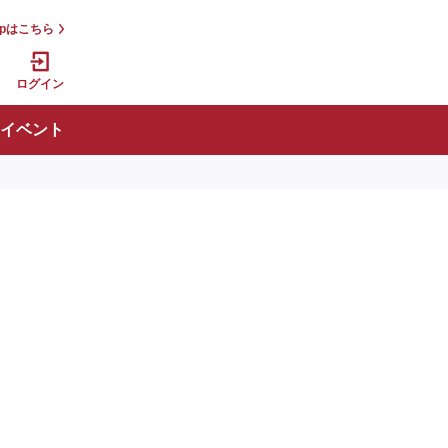
jpはこちら
ログイン
イベント