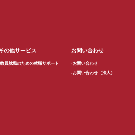
その他サービス
お問い合わせ
教員就職のための就職サポート
お問い合わせ
お問い合わせ（法人）