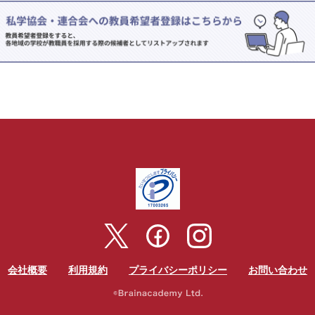
会社概要
利用規約
プライバシーポリシー
お問い合わせ