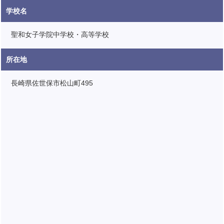
学校名
聖和女子学院中学校・高等学校
所在地
長崎県佐世保市松山町495