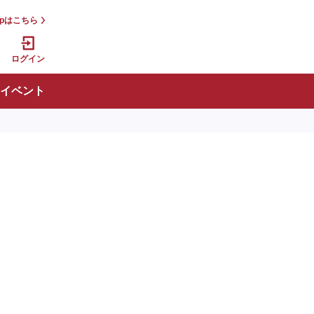
jpはこちら
ログイン
イベント