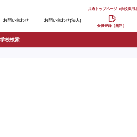
共通トップページ
学校採用.
お問い合わせ
お問い合わせ(法人)
会員登録（無料）
学校検索