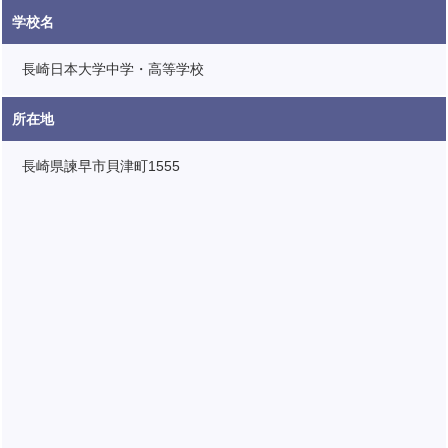
学校名
長崎日本大学中学・高等学校
所在地
長崎県諫早市貝津町1555