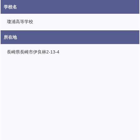
学校名
瓊浦高等学校
所在地
長崎県長崎市伊良林2-13-4