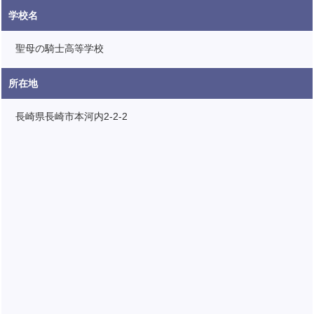
学校名
聖母の騎士高等学校
所在地
長崎県長崎市本河内2-2-2