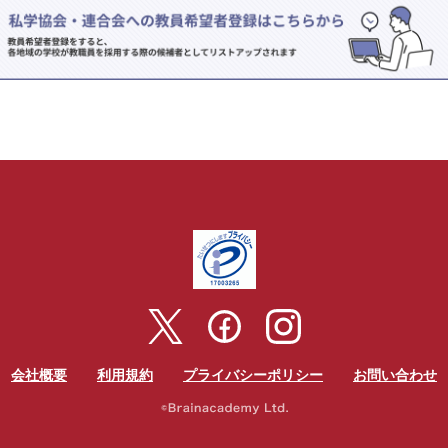
会社概要
利用規約
プライバシーポリシー
お問い合わせ