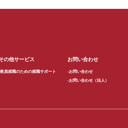
その他サービス
お問い合わせ
教員就職のための就職サポート
お問い合わせ
お問い合わせ（法人）