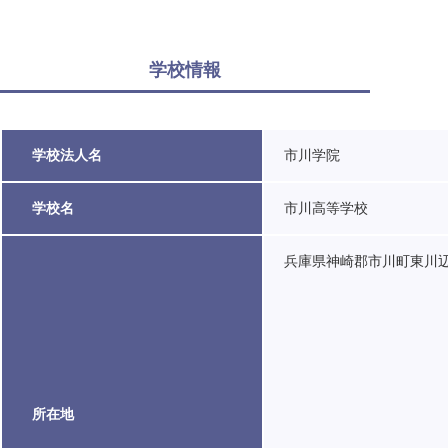
学校情報
学校法人名
市川学院
学校名
市川高等学校
兵庫県神崎郡市川町東川辺7
所在地