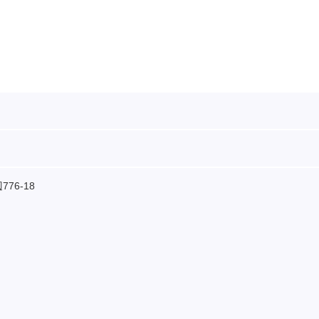
76-18