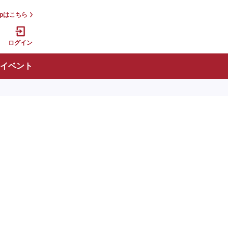
jpはこちら
ログイン
イベント