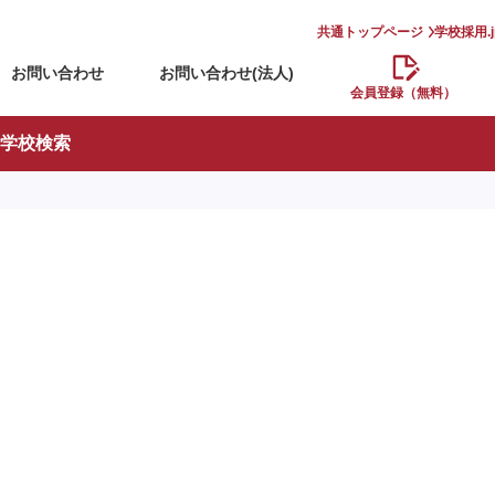
共通トップページ
学校採用.
お問い合わせ
お問い合わせ(法人)
会員登録（無料）
学校検索