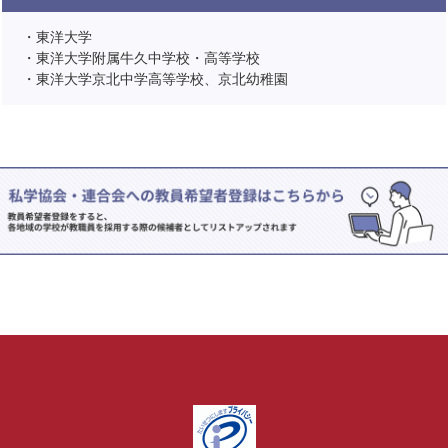
・東洋大学
・東洋大学附属牛久中学校・高等学校
・東洋大学京北中学高等学校、京北幼稚園