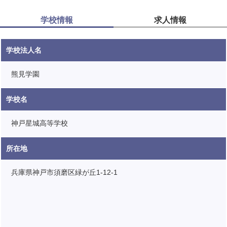
学校情報
求人情報
学校法人名
熊見学園
学校名
神戸星城高等学校
所在地
兵庫県神戸市須磨区緑が丘1-12-1