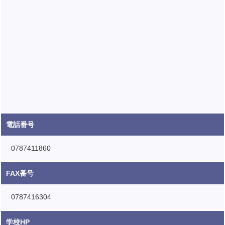
電話番号
0787411860
FAX番号
0787416304
学校HP