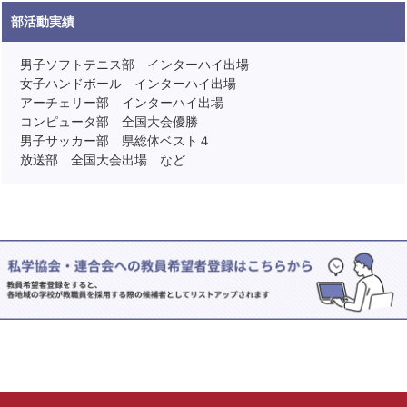
部活動実績
男子ソフトテニス部 インターハイ出場
女子ハンドボール インターハイ出場
アーチェリー部 インターハイ出場
コンピュータ部 全国大会優勝
男子サッカー部 県総体ベスト４
放送部 全国大会出場 など