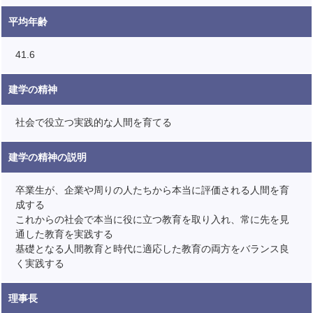
平均年齢
41.6
建学の精神
社会で役立つ実践的な人間を育てる
建学の精神の説明
卒業生が、企業や周りの人たちから本当に評価される人間を育
成する
これからの社会で本当に役に立つ教育を取り入れ、常に先を見
通した教育を実践する
基礎となる人間教育と時代に適応した教育の両方をバランス良
く実践する
理事長