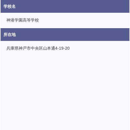
学校名
神港学園高等学校
所在地
兵庫県神戸市中央区山本通4-19-20