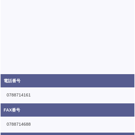
電話番号
0788714161
FAX番号
0788714688