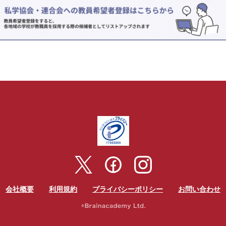
会社概要
利用規約
プライバシーポリシー
お問い合わせ