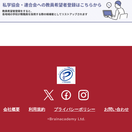
会社概要
利用規約
プライバシーポリシー
お問い合わせ