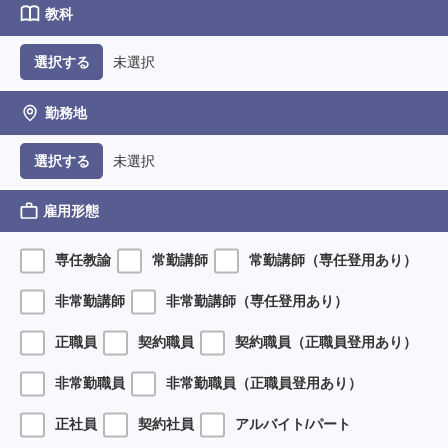
教科
未選択
選択する
勤務地
未選択
選択する
雇用形態
専任教諭
常勤講師
常勤講師（専任登用あり）
非常勤講師
非常勤講師（専任登用あり）
正職員
契約職員
契約職員（正職員登用あり）
非常勤職員
非常勤職員（正職員登用あり）
正社員
契約社員
アルバイト/パート