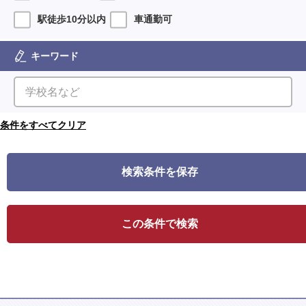
駅徒歩10分以内
車通勤可
キーワード
検索条件を保存
この条件で検索