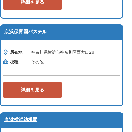
詳細を見る
京浜保育園パステル
所在地
神奈川県横浜市神奈川区西大口28
校種
その他
詳細を見る
京浜横浜幼稚園