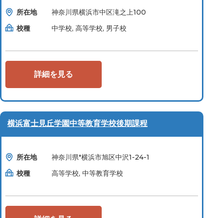
所在地
神奈川県横浜市中区滝之上100
校種
中学校, 高等学校, 男子校
詳細を見る
横浜富士見丘学園中等教育学校後期課程
所在地
神奈川県"横浜市旭区中沢1-24-1
校種
高等学校, 中等教育学校