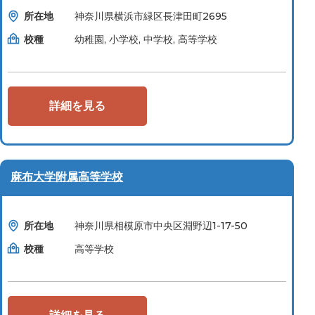
所在地
神奈川県横浜市緑区長津田町2695
校種
幼稚園, 小学校, 中学校, 高等学校
詳細を見る
麻布大学附属高等学校
所在地
神奈川県相模原市中央区淵野辺1-17-50
校種
高等学校