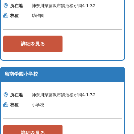
所在地
神奈川県藤沢市鵠沼松が岡4-1-32
校種
幼稚園
詳細を見る
湘南学園小学校
所在地
神奈川県藤沢市鵠沼松が岡4-1-32
校種
小学校
詳細を見る