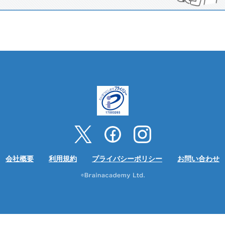
会社概要
利用規約
プライバシーポリシー
お問い合わせ