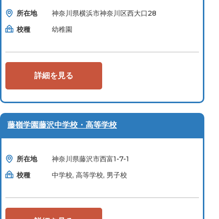
所在地
神奈川県横浜市神奈川区西大口28
校種
幼稚園
詳細を見る
藤嶺学園藤沢中学校・高等学校
所在地
神奈川県藤沢市西富1-7-1
校種
中学校, 高等学校, 男子校