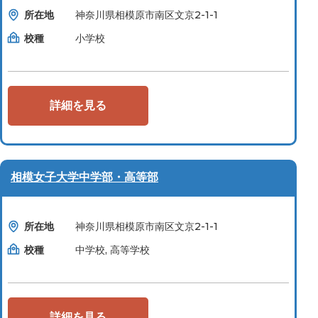
所在地
神奈川県相模原市南区文京2-1-1
校種
小学校
詳細を見る
相模女子大学中学部・高等部
所在地
神奈川県相模原市南区文京2-1-1
校種
中学校, 高等学校
詳細を見る