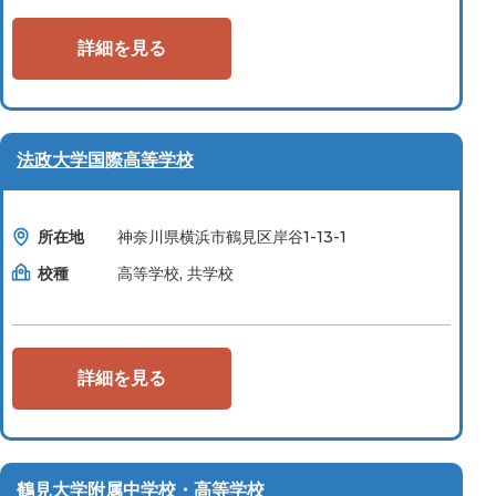
詳細を見る
法政大学国際高等学校
所在地
神奈川県横浜市鶴見区岸谷1-13-1
校種
高等学校, 共学校
詳細を見る
鶴見大学附属中学校・高等学校