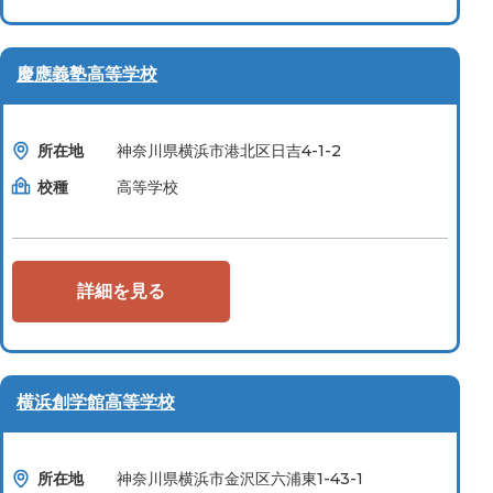
慶應義塾高等学校
所在地
神奈川県横浜市港北区日吉4-1-2
校種
高等学校
詳細を見る
横浜創学館高等学校
所在地
神奈川県横浜市金沢区六浦東1-43-1