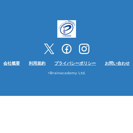
会社概要
利用規約
プライバシーポリシー
お問い合わせ