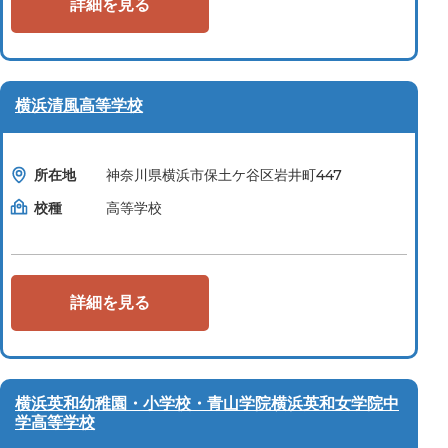
詳細を見る
横浜清風高等学校
所在地
神奈川県横浜市保土ケ谷区岩井町447
校種
高等学校
詳細を見る
横浜英和幼稚園・小学校・青山学院横浜英和女学院中
学高等学校