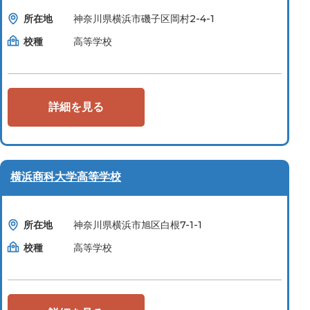
所在地
神奈川県横浜市磯子区岡村2-4-1
校種
高等学校
詳細を見る
横浜商科大学高等学校
所在地
神奈川県横浜市旭区白根7-1-1
校種
高等学校