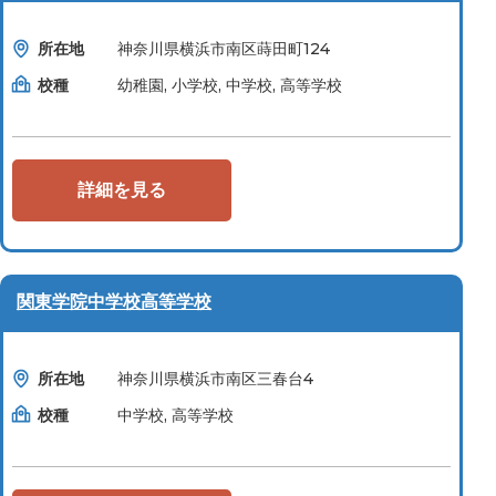
所在地
神奈川県横浜市南区蒔田町124
校種
幼稚園, 小学校, 中学校, 高等学校
詳細を見る
関東学院中学校高等学校
所在地
神奈川県横浜市南区三春台4
校種
中学校, 高等学校