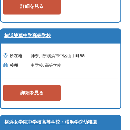
詳細を見る
横浜雙葉中学高等学校
所在地
神奈川県横浜市中区山手町88
校種
中学校, 高等学校
詳細を見る
横浜女学院中学校高等学校・横浜学院幼稚園