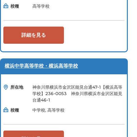
校種
高等学校
詳細を見る
横浜中学高等学校・横浜高等学校
所在地
神奈川県横浜市金沢区能見台通47-1【横浜高等
学校】236-0053 神奈川県横浜市金沢区能見
台通46-1
校種
中学校, 高等学校