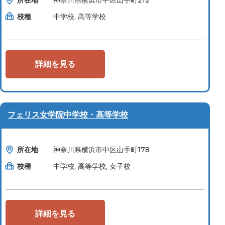
所在地
神奈川県横浜市中区山手町212
校種
中学校, 高等学校
詳細を見る
フェリス女学院中学校・高等学校
所在地
神奈川県横浜市中区山手町178
校種
中学校, 高等学校, 女子校
詳細を見る