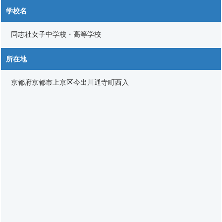
学校名
同志社女子中学校・高等学校
所在地
京都府京都市上京区今出川通寺町西入