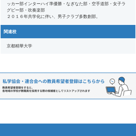
ッカー部インターハイ準優勝・なぎなた部・空手道部・女子ラ
グビー部・吹奏楽部
２０１６年共学化に伴い、男子クラブ多数創部。
関連校
京都精華大学