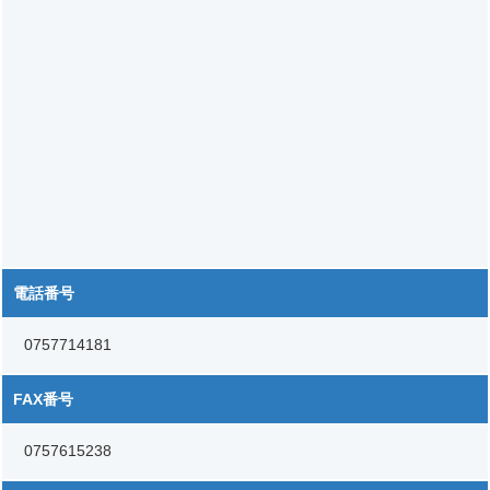
電話番号
0757714181
FAX番号
0757615238