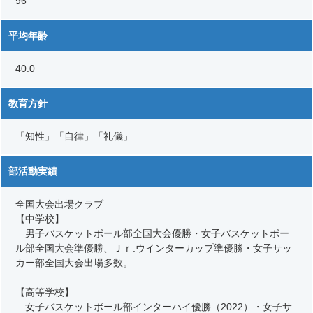
96
平均年齢
40.0
教育方針
「知性」「自律」「礼儀」
部活動実績
全国大会出場クラブ
【中学校】
男子バスケットボール部全国大会優勝・女子バスケットボー
ル部全国大会準優勝、Ｊｒ.ウインターカップ準優勝・女子サッ
カー部全国大会出場多数。
【高等学校】
女子バスケットボール部インターハイ優勝（2022）・女子サ