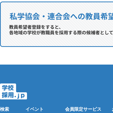
検索
イベント
会員限定サービス