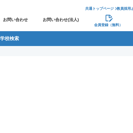
共通トップページ
教員採用.
お問い合わせ
お問い合わせ(法人)
会員登録（無料）
学校検索