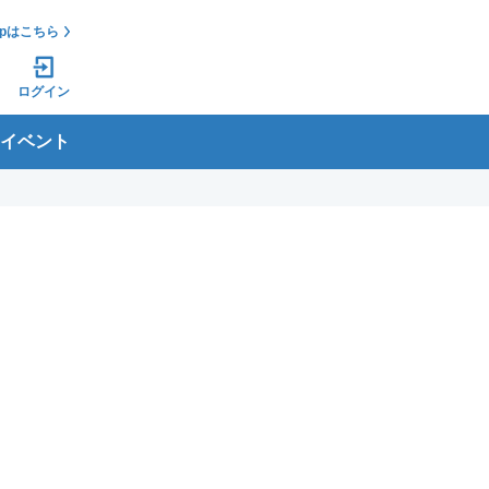
jpはこちら
ログイン
イベント