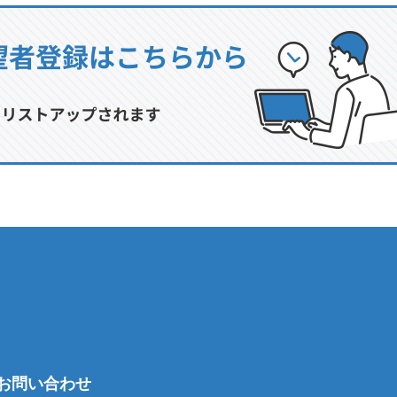
お問い合わせ