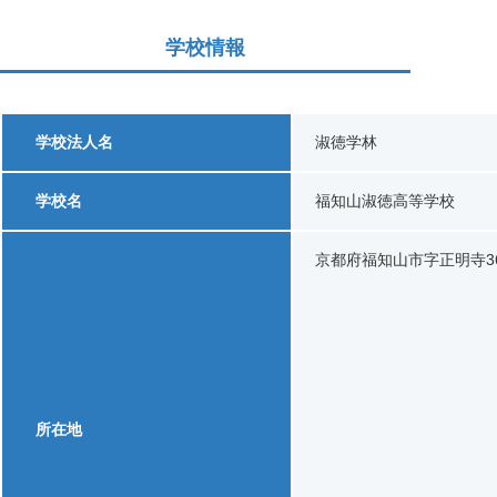
学校情報
学校法人名
淑徳学林
学校名
福知山淑徳高等学校
京都府福知山市字正明寺36
所在地