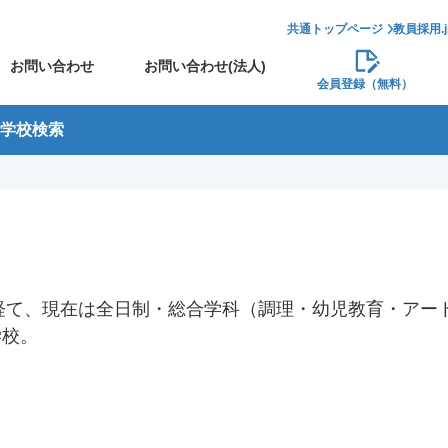
共通トップページ
教員採用.
お問い合わせ
お問い合わせ(法人)
会員登録（無料）
学校検索
を経て、現在は全日制・総合学科（調理・幼児教育・アー
学校。