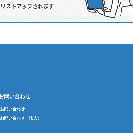
お問い合わせ
お問い合わせ
お問い合わせ（法人）