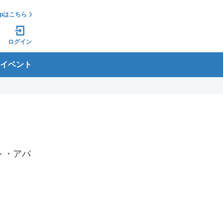
jpはこちら
ログイン
イベント
ト・アパ