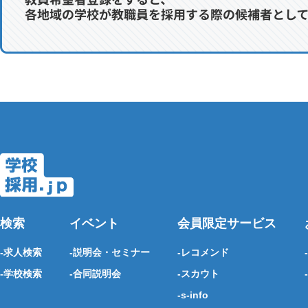
検索
イベント
会員限定サービス
求人検索
説明会・セミナー
レコメンド
学校検索
合同説明会
スカウト
s-info